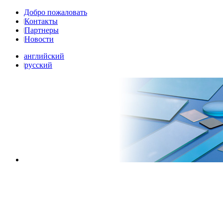
Добро пожаловать
Контакты
Партнеры
Новости
английский
русский