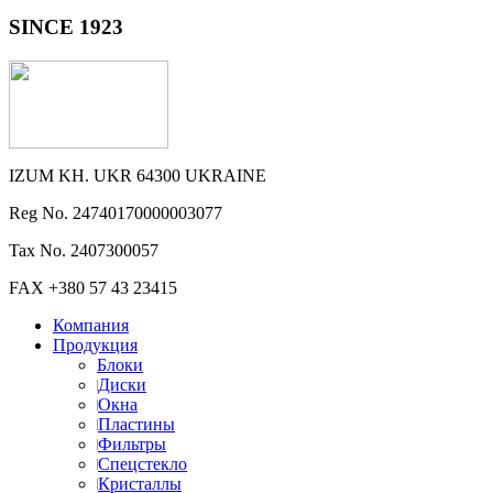
SINCE 1923
IZUM KH. UKR 64300 UKRAINE
Reg No. 24740170000003077
Tax No. 2407300057
FAX +380 57 43 23415
Компания
Продукция
Блоки
Диски
Окна
Пластины
Фильтры
Спецстекло
Кристаллы