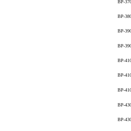
BP-37
BP-38
BP-39
BP-39
BP-41
BP-41
BP-41
BP-43
BP-43