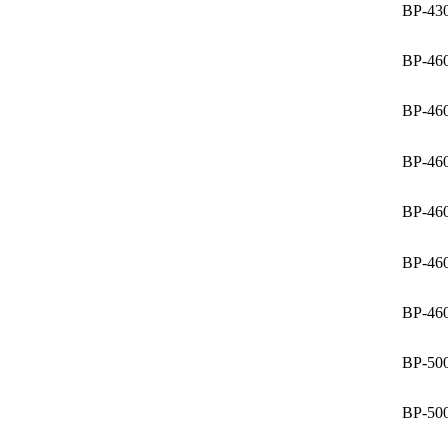
BP-43
BP-46
BP-46
BP-46
BP-46
BP-46
BP-46
BP-50
BP-50