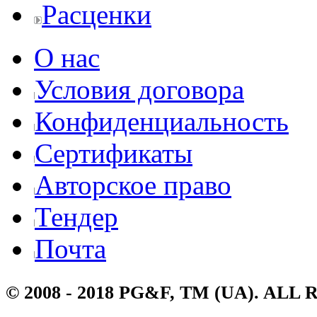
Расценки
О нас
Условия договора
Конфиденциальность
Сертификаты
Авторское право
Тендер
Почта
© 2008 - 2018 PG&F, TM (UA). AL