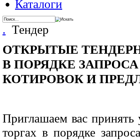
Каталоги
.
Тендер
ОТКРЫТЫЕ ТЕНДЕР
В ПОРЯДКЕ ЗАПРОСА
КОТИРОВОК И ПРЕ
Приглашаем вас принять 
торгах в порядке запрос