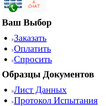
Ваш Выбор
Заказать
Оплатить
Спросить
Образцы Документов
Лист Данных
Протокол Испытания