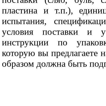
пластина и т.п.), едини
испытания, спецификац
условия поставки и у
инструкции по упаков
которую вы предлагаете 
образом должна быть подг