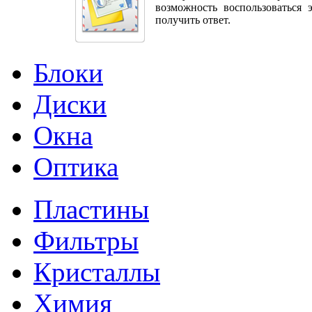
возможность воспользоваться 
получить ответ.
Блоки
Диски
Окна
Оптика
Пластины
Фильтры
Кристаллы
Химия