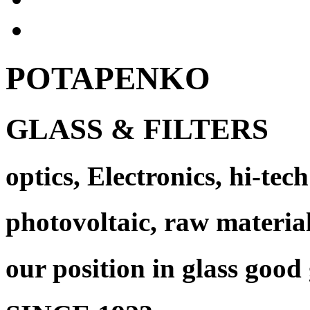
POTAPENKO
GLASS & FILTERS
optics, Electronics, hi-tech
photovoltaic, raw materia
our position in glass good