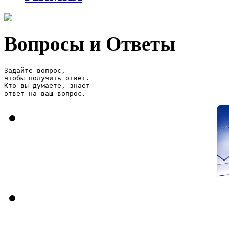
Вопросы и Ответы
Задайте вопрос, 

чтобы получить ответ. 

Кто вы думаете, знает

ответ на ваш вопрос.