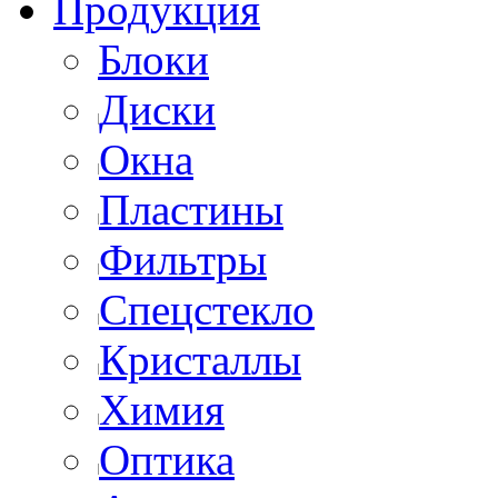
Продукция
Блоки
Диски
Окна
Пластины
Фильтры
Спецстекло
Кристаллы
Химия
Оптика