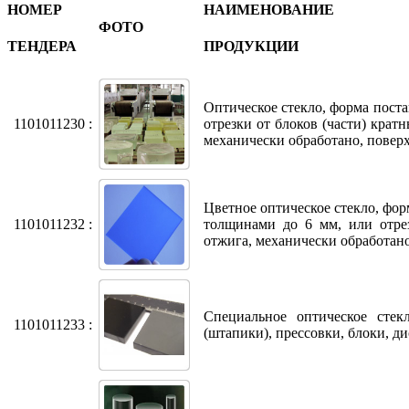
НОМЕР
НАИМЕНОВАНИЕ
ФОТО
ТЕНДЕРА
ПРОДУКЦИИ
Оптическое стекло, форма поста
1101011230 :
отрезки от блоков (части) крат
механически обработано, пове
Цветное оптическое стекло, фор
1101011232 :
толщинами до 6 мм, или отрез
отжига, механически обработан
Специальное оптическое стек
1101011233 :
(штапики), прессовки, блоки, д