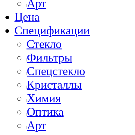
Арт
Цена
Спецификации
Стекло
Фильтры
Спецстекло
Кристаллы
Химия
Оптика
Арт