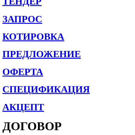
ТЕНДЕР
ЗАПРОС
КОТИРОВКА
ПРЕДЛОЖЕНИЕ
ОФЕРТА
СПЕЦИФИКАЦИЯ
АКЦЕПТ
ДОГОВОР