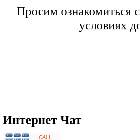
Просим ознакомиться с
условиях д
Интернет Чат