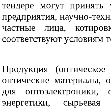
тендере могут принять 
предприятия, научно-техн
частные лица, котиро
соответствуют условиям т
Продукция (оптическое
оптические материалы, 
для оптоэлектроники, 
энергетики, сырьевая