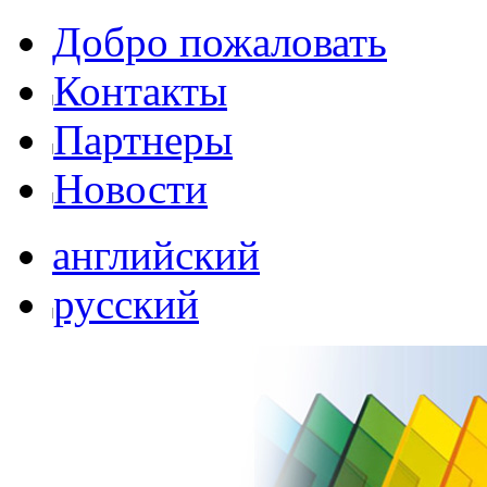
Добро пожаловать
Контакты
Партнеры
Новости
английский
русский